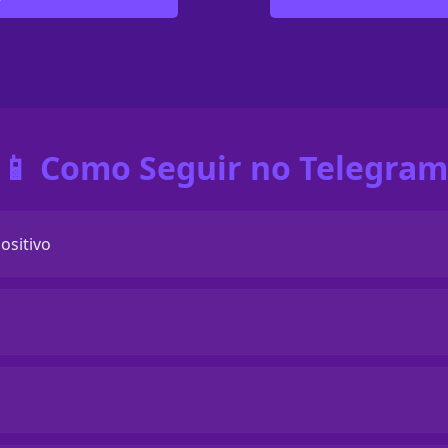
📱 Como Seguir no Telegram
ositivo