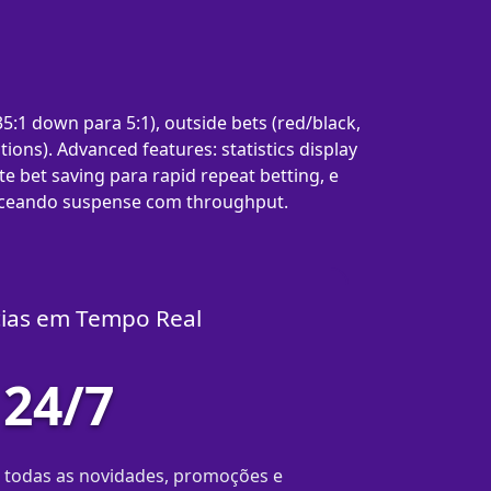
5:1 down para 5:1), outside bets (red/black,
tions). Advanced features: statistics display
e bet saving para rapid repeat betting, e
alanceando suspense com throughput.
cias em Tempo Real
24/7
e todas as novidades, promoções e