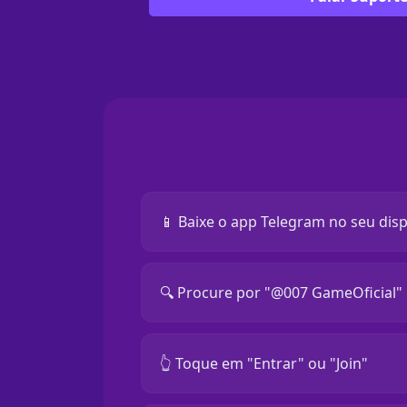
📱 Baixe o app Telegram no seu disp
🔍 Procure por "@007 GameOficial"
👆 Toque em "Entrar" ou "Join"