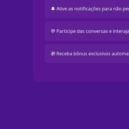
🔔 Ative as notificações para não p
💬 Participe das conversas e interaj
🎁 Receba bônus exclusivos autom