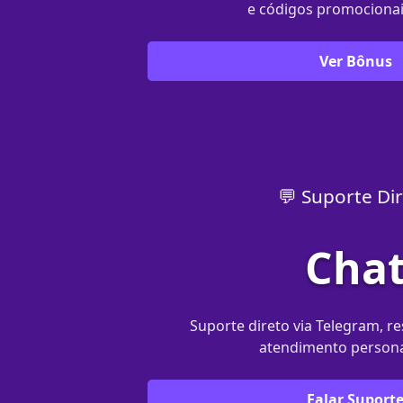
e códigos promocionai
Ver Bônus
💬 Suporte Di
Cha
Suporte direto via Telegram, r
atendimento persona
Falar Suport