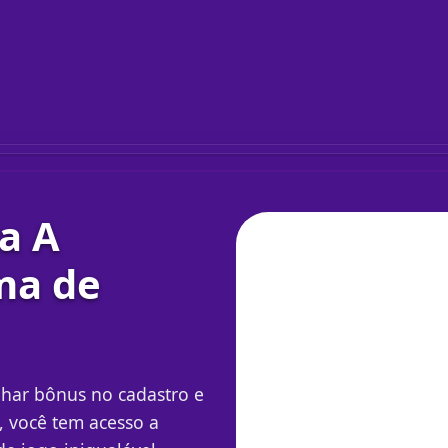
a A
ma de
nhar bônus no cadastro e
, você tem acesso a