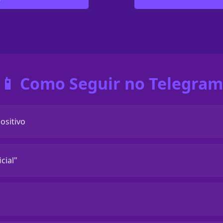
📱 Como Seguir no Telegram
ositivo
cial"