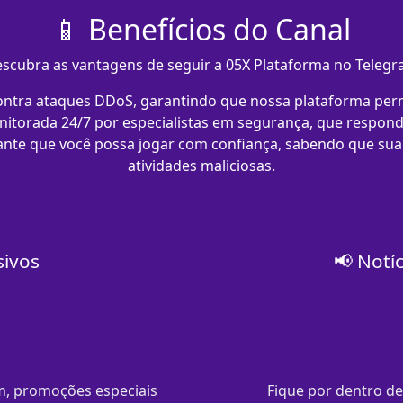
📱 Benefícios do Canal
scubra as vantagens de seguir a 05X Plataforma no Teleg
ntra ataques DDoS, garantindo que nossa plataforma per
onitorada 24/7 por especialistas em segurança, que resp
rante que você possa jogar com confiança, sabendo que sua
atividades maliciosas.
sivos
📢 Notí
m, promoções especiais
Fique por dentro d