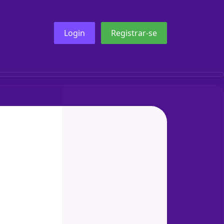
Login
Registrar-se