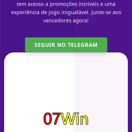
tem acesso a promoções incríveis e uma
experiência de jogo inigualável. Junte-se aos
vencedores agora!
SEGUIR NO TELEGRAM