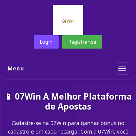
Login
Registrar-se
Menu
📱 07Win A Melhor Plataforma
de Apostas
Cadastre-se na 07Win para ganhar bônus no
cadastro e em cada recarga. Com a 07Win, você