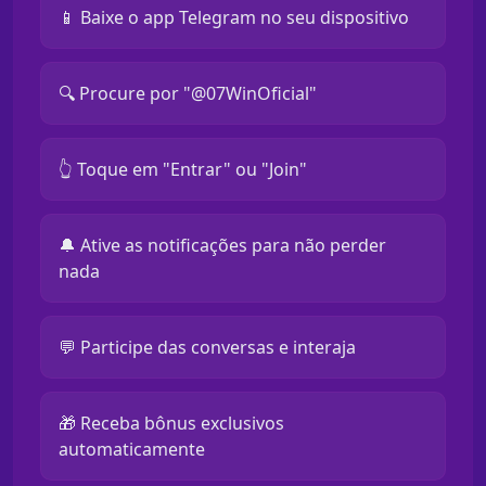
📱 Baixe o app Telegram no seu dispositivo
🔍 Procure por "@07WinOficial"
👆 Toque em "Entrar" ou "Join"
🔔 Ative as notificações para não perder
nada
💬 Participe das conversas e interaja
🎁 Receba bônus exclusivos
automaticamente