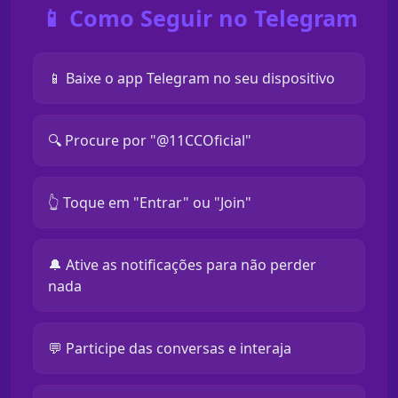
📱 Como Seguir no Telegram
📱 Baixe o app Telegram no seu dispositivo
🔍 Procure por "@11CCOficial"
👆 Toque em "Entrar" ou "Join"
🔔 Ative as notificações para não perder
nada
💬 Participe das conversas e interaja