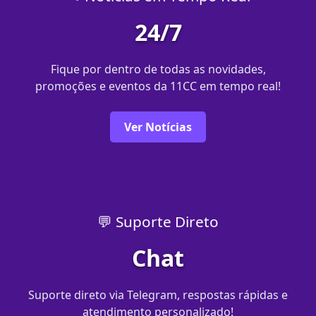
24/7
Fique por dentro de todas as novidades,
promoções e eventos da 11CC em tempo real!
Ver Notícias
💬 Suporte Direto
Chat
Suporte direto via Telegram, respostas rápidas e
atendimento personalizado!