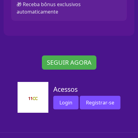
🎁 Receba bônus exclusivos
automaticamente
SEGUIR AGORA
Acessos
Login
Registrar-se