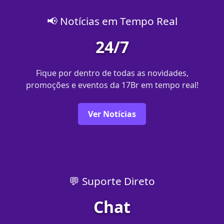
📢 Notícias em Tempo Real
24/7
Fique por dentro de todas as novidades,
promoções e eventos da 17Br em tempo real!
Ver Notícias
💬 Suporte Direto
Chat