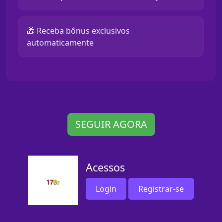
🎁 Receba bônus exclusivos
automaticamente
SEGUIR AGORA
Acessos
Login
Registrar-se