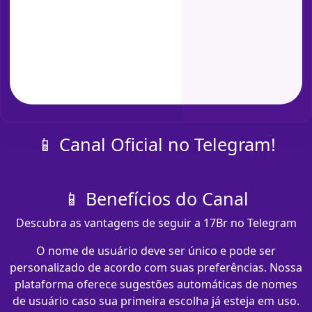
📱 Canal Oficial no Telegram!
📱 Benefícios do Canal
Descubra as vantagens de seguir a 17Br no Telegram
O nome de usuário deve ser único e pode ser
personalizado de acordo com suas preferências. Nossa
plataforma oferece sugestões automáticas de nomes
de usuário caso sua primeira escolha já esteja em uso.