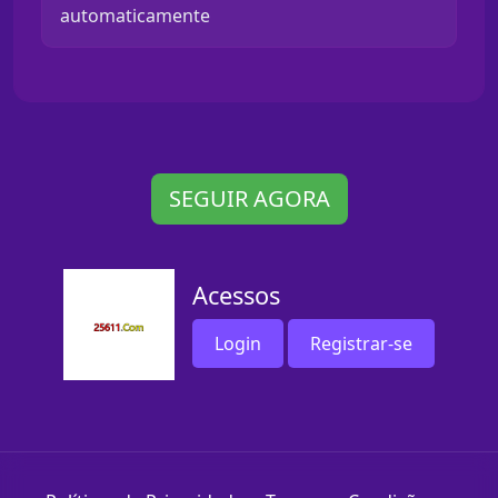
automaticamente
SEGUIR AGORA
Acessos
Login
Registrar-se