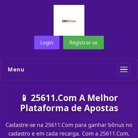
Login
Registrar-se
Menu
📱 25611.Com A Melhor
Plataforma de Apostas
Cadastre-se na 25611.Com para ganhar bônus no
cadastro e em cada recarga. Com a 25611.Com,