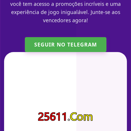
você tem acesso a promoções incríveis e uma
experiência de jogo inigualável. Junte-se aos
vencedores agora!
SEGUIR NO TELEGRAM