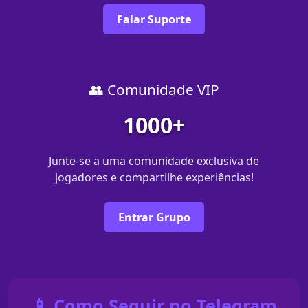
Falar Suporte
👥 Comunidade VIP
1000+
Junte-se a uma comunidade exclusiva de
jogadores e compartilhe experiências!
Entrar Grupo
📱 Como Seguir no Telegram