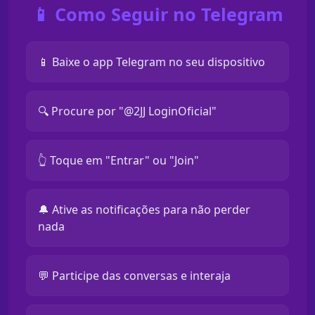
📱 Como Seguir no Telegram
📱 Baixe o app Telegram no seu dispositivo
🔍 Procure por "@2JJ LoginOficial"
👆 Toque em "Entrar" ou "Join"
🔔 Ative as notificações para não perder
nada
💬 Participe das conversas e interaja