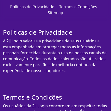
Políticas de Privacidade
Termos e Condições
Sitemap
Políticas de Privacidade
A 2JJ Login valoriza a privacidade de seus usuários e
está empenhada em proteger todas as informações
pessoais fornecidas durante o uso de nossos canais de
comunicação. Todos os dados coletados são utilizados
exclusivamente para fins de melhoria contínua da
experiência de nossos jogadores.
Termos e Condições
Os usuários da 2JJ Login concordam em respeitar todas