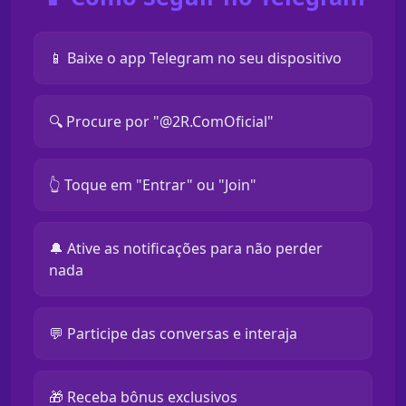
📱 Baixe o app Telegram no seu dispositivo
🔍 Procure por "@2R.ComOficial"
👆 Toque em "Entrar" ou "Join"
🔔 Ative as notificações para não perder
nada
💬 Participe das conversas e interaja
🎁 Receba bônus exclusivos