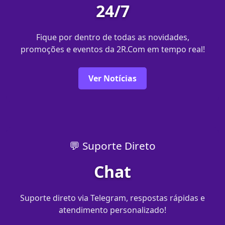
24/7
Fique por dentro de todas as novidades,
promoções e eventos da 2R.Com em tempo real!
Ver Notícias
💬 Suporte Direto
Chat
Suporte direto via Telegram, respostas rápidas e
atendimento personalizado!