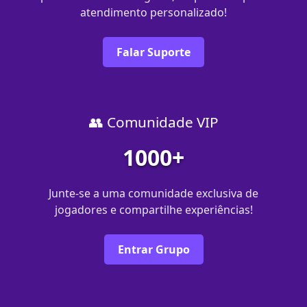
atendimento personalizado!
Falar Suporte
👥 Comunidade VIP
1000+
Junte-se a uma comunidade exclusiva de
jogadores e compartilhe experiências!
Entrar Grupo