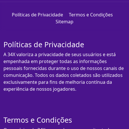
Políticas de Privacidade
Termos e Condições
Sitemap
Políticas de Privacidade
A 34X valoriza a privacidade de seus usuários e está
empenhada em proteger todas as informações
pessoais fornecidas durante o uso de nossos canais de
comunicação. Todos os dados coletados são utilizados
exclusivamente para fins de melhoria contínua da
experiência de nossos jogadores.
Termos e Condições