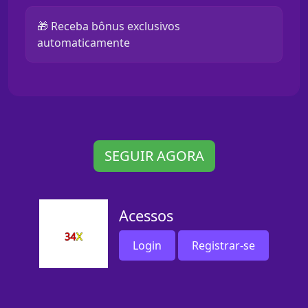
🎁 Receba bônus exclusivos
automaticamente
SEGUIR AGORA
Acessos
Login
Registrar-se