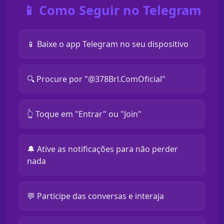
📱 Como Seguir no Telegram
📱 Baixe o app Telegram no seu dispositivo
🔍 Procure por "@378Brl.ComOficial"
👆 Toque em "Entrar" ou "Join"
🔔 Ative as notificações para não perder
nada
💬 Participe das conversas e interaja