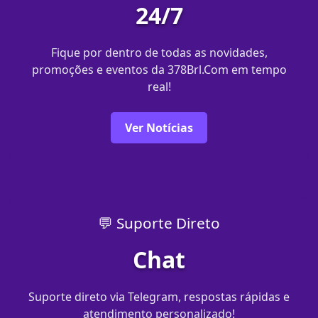
24/7
Fique por dentro de todas as novidades,
promoções e eventos da 378Brl.Com em tempo
real!
Ver Notícias
💬 Suporte Direto
Chat
Suporte direto via Telegram, respostas rápidas e
atendimento personalizado!