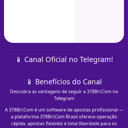
📱 Canal Oficial no Telegram!
📱 Benefícios do Canal
Descubra as vantagens de seguir a 378Brl.Com no
Telegram
A 378Brl.Com é um software de apostas profissional —
a plataforma 378Brl.Com Brasil oferece operação
rápida, apostas flexíveis e total liberdade para os