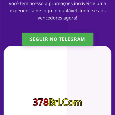
você tem acesso a promoções incríveis e uma
experiência de jogo inigualável. Junte-se aos
vencedores agora!
SEGUIR NO TELEGRAM