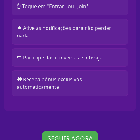
👆 Toque em "Entrar" ou "Join"
🔔 Ative as notificações para não perder
nada
💬 Participe das conversas e interaja
🎁 Receba bônus exclusivos
automaticamente
SEGUIR AGORA