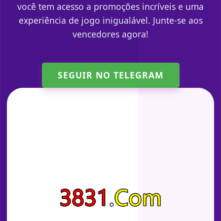
você tem acesso a promoções incríveis e uma
experiência de jogo inigualável. Junte-se aos
vencedores agora!
SEGUIR NO TELEGRAM