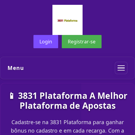
Login
Registrar-se
Menu
📱 3831 Plataforma A Melhor
Plataforma de Apostas
Cadastre-se na 3831 Plataforma para ganhar
bônus no cadastro e em cada recarga. Com a