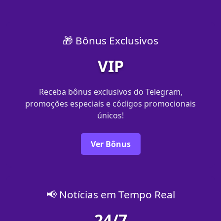
🎁 Bônus Exclusivos
VIP
Receba bônus exclusivos do Telegram,
promoções especiais e códigos promocionais
únicos!
Ver Bônus
📢 Notícias em Tempo Real
24/7