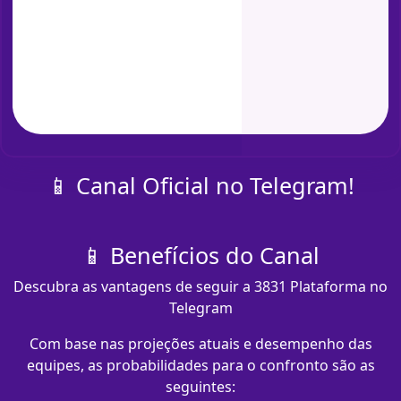
📱 Canal Oficial no Telegram!
📱 Benefícios do Canal
Descubra as vantagens de seguir a 3831 Plataforma no
Telegram
Com base nas projeções atuais e desempenho das
equipes, as probabilidades para o confronto são as
seguintes: