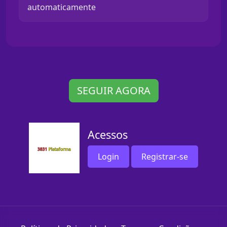
automaticamente
SEGUIR AGORA
Acessos
Login
Registrar-se