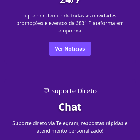
Fique por dentro de todas as novidades,
promoções e eventos da 3831 Plataforma em
tempo real!
Ver Notícias
💬 Suporte Direto
Chat
Suporte direto via Telegram, respostas rápidas e
atendimento personalizado!