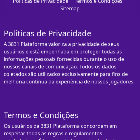
Políticas de Privacidade
Termos e Condições
Sitemap
Políticas de Privacidade
A 3831 Plataforma valoriza a privacidade de seus
usuários e está empenhada em proteger todas as
informações pessoais fornecidas durante o uso de
nossos canais de comunicação. Todos os dados
coletados são utilizados exclusivamente para fins de
melhoria contínua da experiência de nossos jogadores.
Termos e Condições
Os usuários da 3831 Plataforma concordam em
respeitar todas as regras e regulamentos