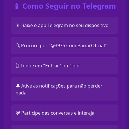
📱 Como Seguir no Telegram
📱 Baixe o app Telegram no seu dispositivo
🔍 Procure por "@3976 Com BaixarOficial"
👆 Toque em "Entrar" ou "Join"
🔔 Ative as notificações para não perder
nada
💬 Participe das conversas e interaja