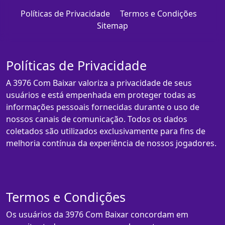
Políticas de Privacidade
Termos e Condições
Sitemap
Políticas de Privacidade
A 3976 Com Baixar valoriza a privacidade de seus
usuários e está empenhada em proteger todas as
informações pessoais fornecidas durante o uso de
nossos canais de comunicação. Todos os dados
coletados são utilizados exclusivamente para fins de
melhoria contínua da experiência de nossos jogadores.
Termos e Condições
Os usuários da 3976 Com Baixar concordam em