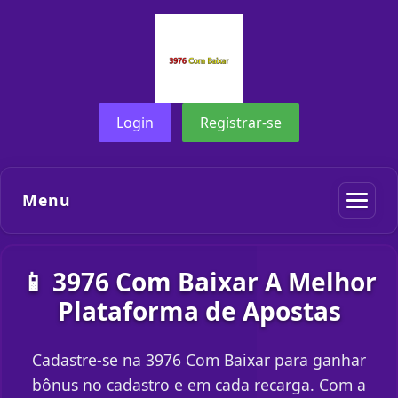
Login
Registrar-se
Menu
📱 3976 Com Baixar A Melhor
Plataforma de Apostas
Cadastre-se na 3976 Com Baixar para ganhar
bônus no cadastro e em cada recarga. Com a