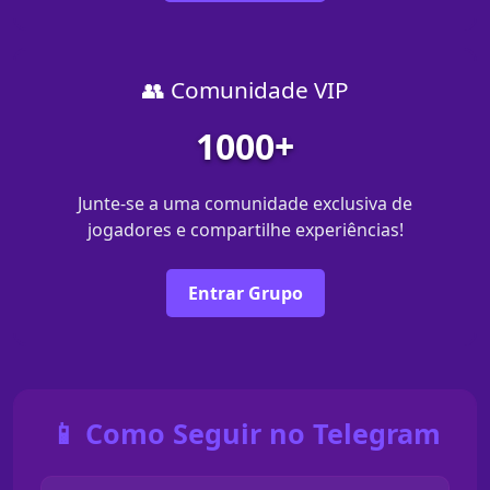
👥 Comunidade VIP
1000+
Junte-se a uma comunidade exclusiva de
jogadores e compartilhe experiências!
Entrar Grupo
📱 Como Seguir no Telegram