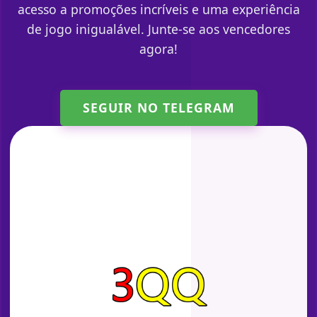
acesso a promoções incríveis e uma experiência
de jogo inigualável. Junte-se aos vencedores
agora!
SEGUIR NO TELEGRAM