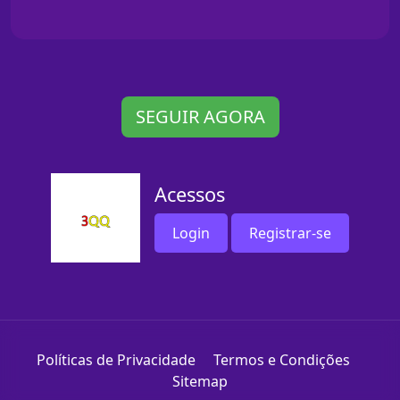
SEGUIR AGORA
Acessos
Login
Registrar-se
Políticas de Privacidade
Termos e Condições
Sitemap