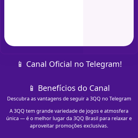
📱 Canal Oficial no Telegram!
📱 Benefícios do Canal
Descubra as vantagens de seguir a 3QQ no Telegram
A 3QQ tem grande variedade de jogos e atmosfera
única — é o melhor lugar da 3QQ Brasil para relaxar e
aproveitar promoções exclusivas.