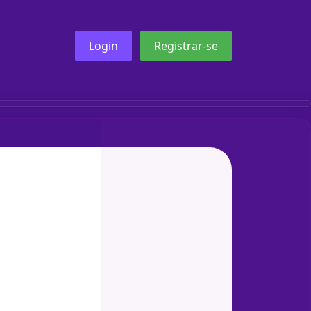
Login
Registrar-se