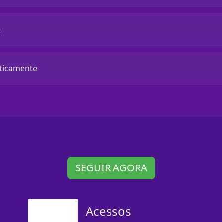
a
aticamente
SEGUIR AGORA
Acessos