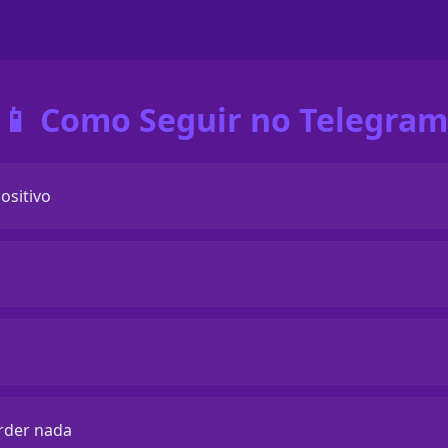
📱 Como Seguir no Telegram
ositivo
erder nada