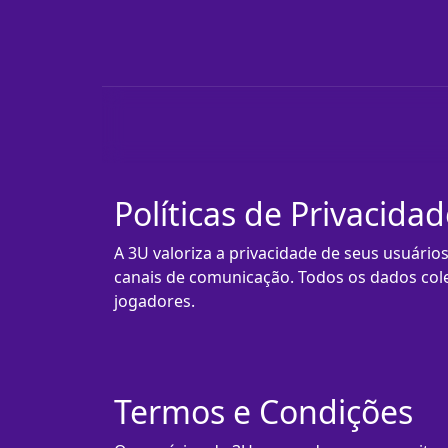
Políticas de Privacida
A 3U valoriza a privacidade de seus usuári
canais de comunicação. Todos os dados cole
jogadores.
Termos e Condições