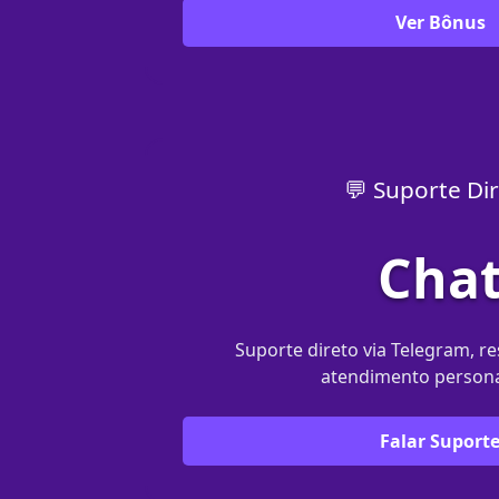
Ver Bônus
💬 Suporte Di
Cha
Suporte direto via Telegram, r
atendimento persona
Falar Suport