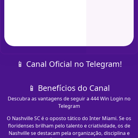
📱 Canal Oficial no Telegram!
📱 Benefícios do Canal
Descubra as vantagens de seguir a 444 Win Login no
Telegram
O Nashville SC é o oposto tático do Inter Miami. Se os
floridenses brilham pelo talento e criatividade, os de
Nashville se destacam pela organização, disciplina e