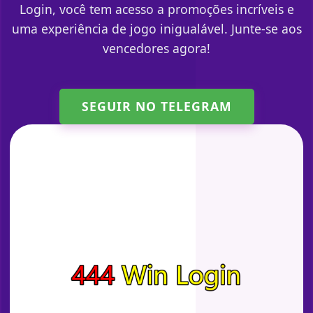
Login, você tem acesso a promoções incríveis e
uma experiência de jogo inigualável. Junte-se aos
vencedores agora!
SEGUIR NO TELEGRAM