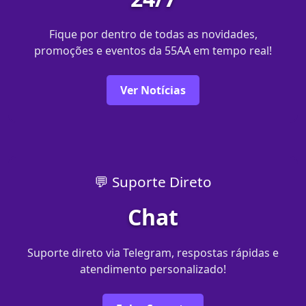
Fique por dentro de todas as novidades,
promoções e eventos da 55AA em tempo real!
Ver Notícias
💬 Suporte Direto
Chat
Suporte direto via Telegram, respostas rápidas e
atendimento personalizado!