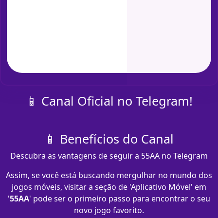
📱 Canal Oficial no Telegram!
📱 Benefícios do Canal
Descubra as vantagens de seguir a 55AA no Telegram
Assim, se você está buscando mergulhar no mundo dos
jogos móveis, visitar a seção de 'Aplicativo Móvel' em
'
55AA
' pode ser o primeiro passo para encontrar o seu
novo jogo favorito.