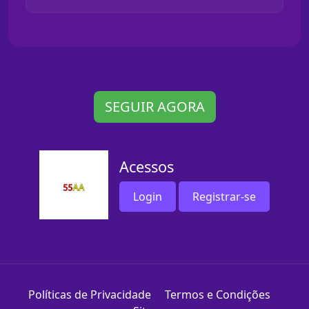
SEGUIR AGORA
Acessos
Login
Registrar-se
Políticas de Privacidade
Termos e Condições