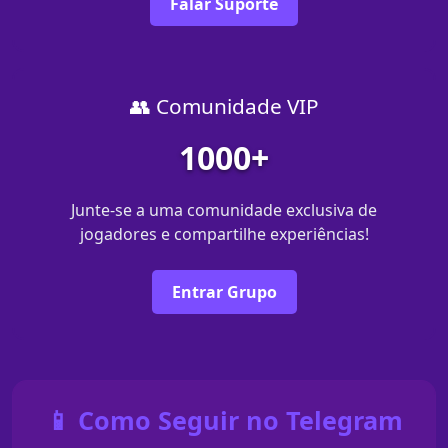
Falar Suporte
👥 Comunidade VIP
1000+
Junte-se a uma comunidade exclusiva de
jogadores e compartilhe experiências!
Entrar Grupo
📱 Como Seguir no Telegram