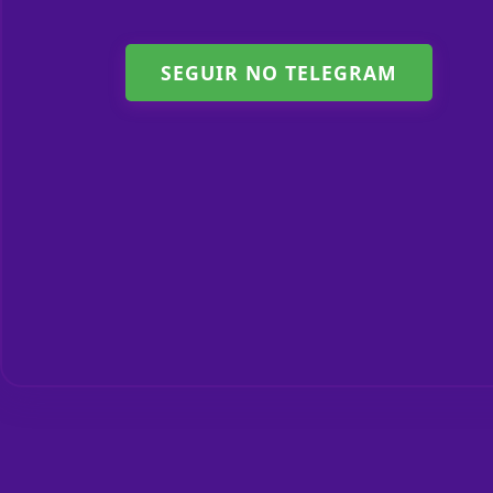
SEGUIR NO TELEGRAM