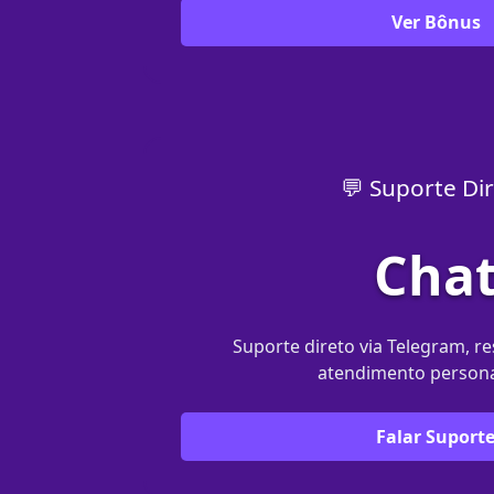
Ver Bônus
💬 Suporte Di
Cha
Suporte direto via Telegram, r
atendimento persona
Falar Suport