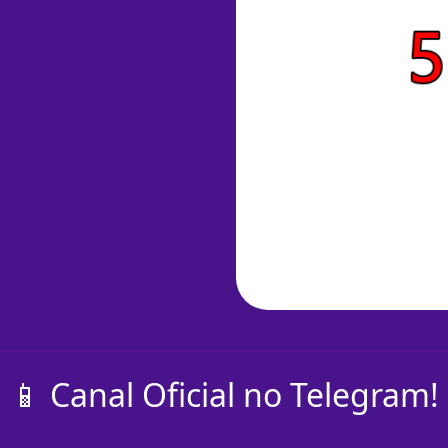
📱 Canal Oficial no Telegram!