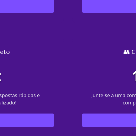
reto
👥 
t
espostas rápidas e
Junte-se a uma com
lizado!
compa
e