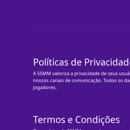
Políticas de Privacida
A 55MM valoriza a privacidade de seus usu
nossos canais de comunicação. Todos os dad
jogadores.
Termos e Condições