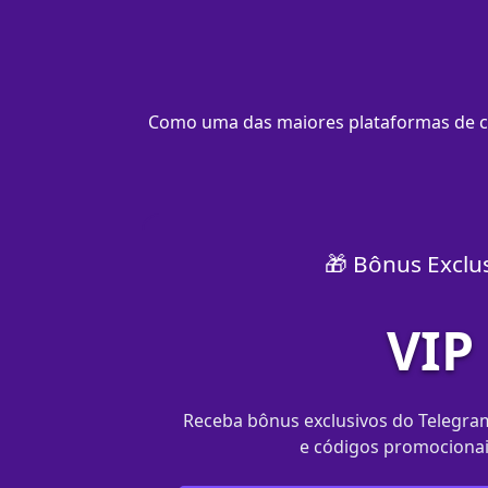
Como uma das maiores plataformas de c
🎁 Bônus Exclu
VIP
Receba bônus exclusivos do Telegra
e códigos promocionai