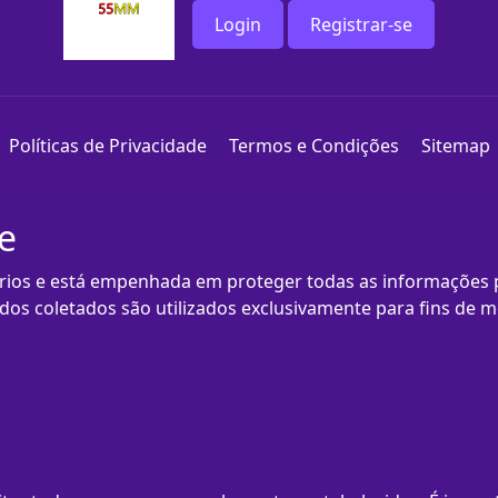
Login
Registrar-se
Políticas de Privacidade
Termos e Condições
Sitemap
de
ários e está empenhada em proteger todas as informações 
os coletados são utilizados exclusivamente para fins de m