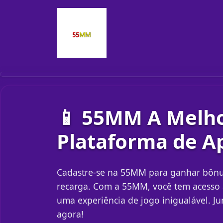
📱 55MM A Melh
Plataforma de A
Cadastre-se na 55MM para ganhar bônu
recarga. Com a 55MM, você tem acesso 
uma experiência de jogo inigualável. J
agora!