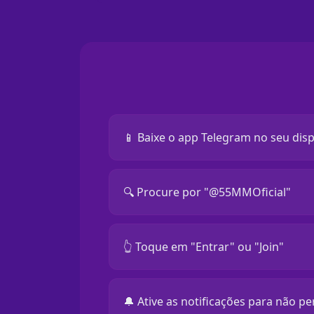
📱 Baixe o app Telegram no seu disp
🔍 Procure por "@55MMOficial"
👆 Toque em "Entrar" ou "Join"
🔔 Ative as notificações para não p