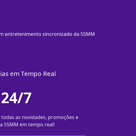
om entretenimento sincronizado da 55MM
cias em Tempo Real
24/7
e todas as novidades, promoções e
da 55MM em tempo real!