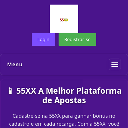
Login
Registrar-se
Menu
📱 55XX A Melhor Plataforma
de Apostas
Cadastre-se na 55XX para ganhar bônus no
cadastro e em cada recarga. Com a 55XX, você