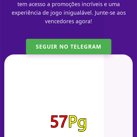
tem acesso a promoções incríveis e uma
experiência de jogo inigualável. Junte-se aos
vencedores agora!
SEGUIR NO TELEGRAM