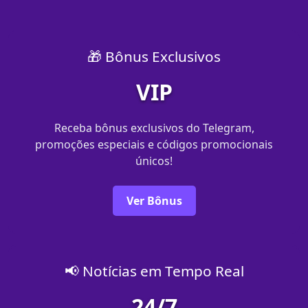
🎁 Bônus Exclusivos
VIP
Receba bônus exclusivos do Telegram,
promoções especiais e códigos promocionais
únicos!
Ver Bônus
📢 Notícias em Tempo Real
24/7