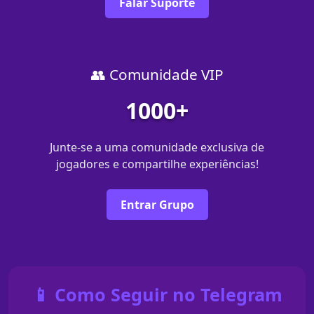
Falar Suporte
👥 Comunidade VIP
1000+
Junte-se a uma comunidade exclusiva de
jogadores e compartilhe experiências!
Entrar Grupo
📱 Como Seguir no Telegram