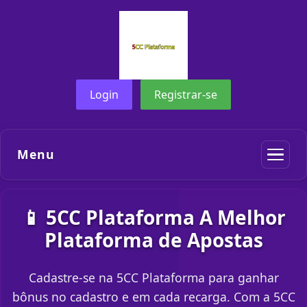
Login
Registrar-se
Menu
📱 5CC Plataforma A Melhor
Plataforma de Apostas
Cadastre-se na 5CC Plataforma para ganhar
bônus no cadastro e em cada recarga. Com a 5CC