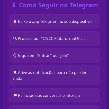
📱 Como Seguir no Telegram
📱 Baixe o app Telegram no seu dispositivo
🔍 Procure por "@5CC PlataformaOficial"
👆 Toque em "Entrar" ou "Join"
🔔 Ative as notificações para não perder
nada
💬 Participe das conversas e interaja