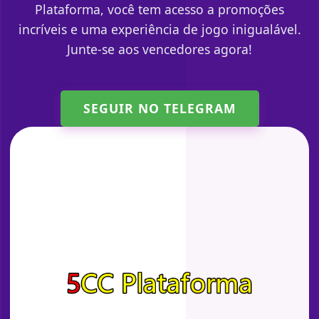
Plataforma, você tem acesso a promoções
incríveis e uma experiência de jogo inigualável.
Junte-se aos vencedores agora!
SEGUIR NO TELEGRAM