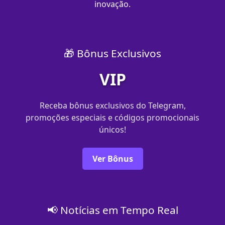
inovação.
🎁 Bônus Exclusivos
VIP
Receba bônus exclusivos do Telegram,
promoções especiais e códigos promocionais
únicos!
Ver Bônus
📢 Notícias em Tempo Real