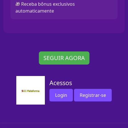
🎁 Receba bônus exclusivos
automaticamente
SEGUIR AGORA
Acessos
Login
Registrar-se