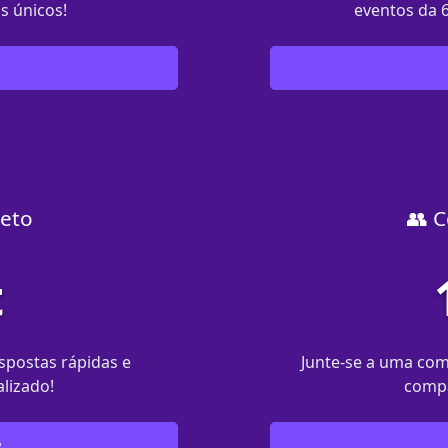
s únicos!
eventos da 
reto
👥 
t
espostas rápidas e
Junte-se a uma com
lizado!
compa
e