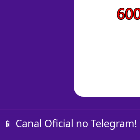
📱 Canal Oficial no Telegram!