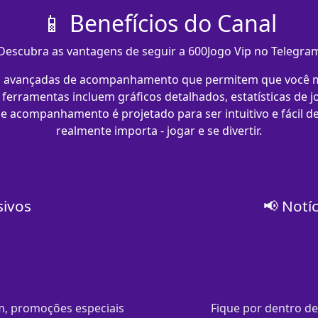
📱 Benefícios do Canal
Descubra as vantagens de seguir a 600Jogo Vip no Telegra
s avançadas de acompanhamento que permitem que você m
 ferramentas incluem gráficos detalhados, estatísticas de
e acompanhamento é projetado para ser intuitivo e fácil d
realmente importa - jogar e se divertir.
sivos
📢 Notí
m, promoções especiais
Fique por dentro d