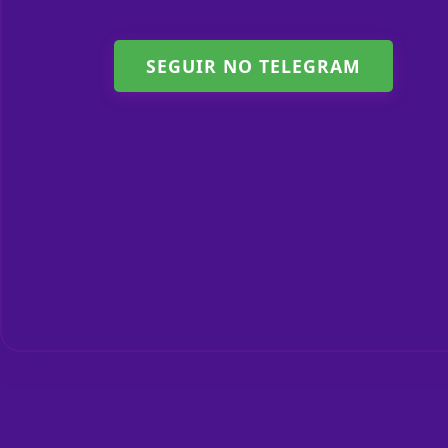
SEGUIR NO TELEGRAM