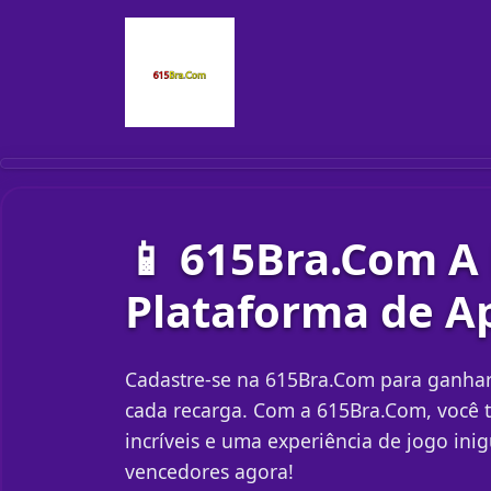
📱 615Bra.Com A
Plataforma de A
Cadastre-se na 615Bra.Com para ganha
cada recarga. Com a 615Bra.Com, você
incríveis e uma experiência de jogo inig
vencedores agora!