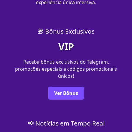
experiência única imersiva.
🎁 Bônus Exclusivos
VIP
Receba bônus exclusivos do Telegram,
promoções especiais e códigos promocionais
únicos!
Ver Bônus
📢 Notícias em Tempo Real