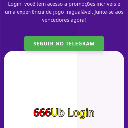
Login, você tem acesso a promoções incríveis e
uma experiência de jogo inigualável. Junte-se aos
vencedores agora!
SEGUIR NO TELEGRAM