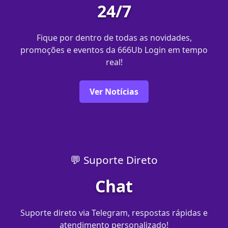
24/7
Fique por dentro de todas as novidades,
promoções e eventos da 666Ub Login em tempo
real!
Ver Notícias
💬 Suporte Direto
Chat
Suporte direto via Telegram, respostas rápidas e
atendimento personalizado!