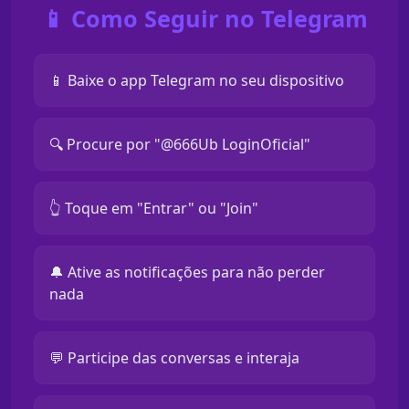
📱 Como Seguir no Telegram
📱 Baixe o app Telegram no seu dispositivo
🔍 Procure por "@666Ub LoginOficial"
👆 Toque em "Entrar" ou "Join"
🔔 Ative as notificações para não perder
nada
💬 Participe das conversas e interaja