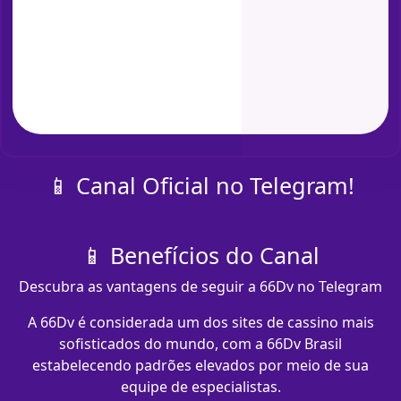
📱 Canal Oficial no Telegram!
📱 Benefícios do Canal
Descubra as vantagens de seguir a 66Dv no Telegram
A 66Dv é considerada um dos sites de cassino mais
sofisticados do mundo, com a 66Dv Brasil
estabelecendo padrões elevados por meio de sua
equipe de especialistas.