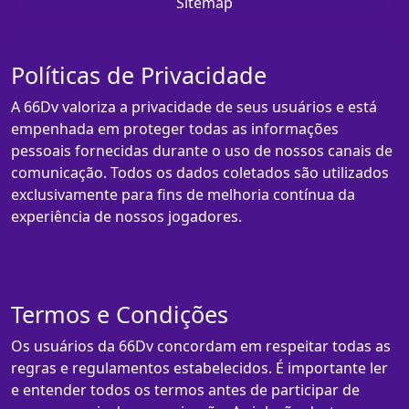
Sitemap
Políticas de Privacidade
A 66Dv valoriza a privacidade de seus usuários e está
empenhada em proteger todas as informações
pessoais fornecidas durante o uso de nossos canais de
comunicação. Todos os dados coletados são utilizados
exclusivamente para fins de melhoria contínua da
experiência de nossos jogadores.
Termos e Condições
Os usuários da 66Dv concordam em respeitar todas as
regras e regulamentos estabelecidos. É importante ler
e entender todos os termos antes de participar de