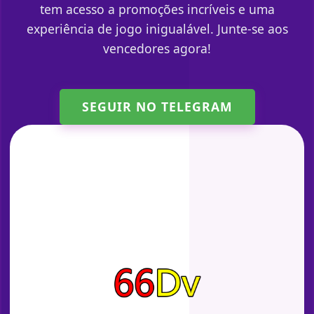
tem acesso a promoções incríveis e uma
experiência de jogo inigualável. Junte-se aos
vencedores agora!
SEGUIR NO TELEGRAM