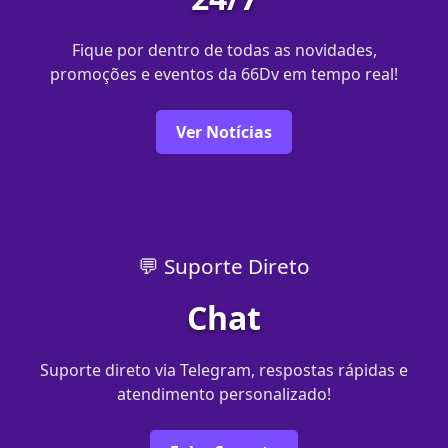
Fique por dentro de todas as novidades,
promoções e eventos da 66Dv em tempo real!
Ver Notícias
💬 Suporte Direto
Chat
Suporte direto via Telegram, respostas rápidas e
atendimento personalizado!