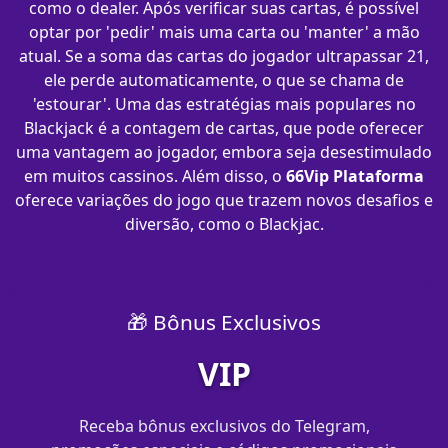
como o dealer. Após verificar suas cartas, é possível
optar por 'pedir' mais uma carta ou 'manter' a mão
atual. Se a soma das cartas do jogador ultrapassar 21,
ele perde automaticamente, o que se chama de
'estourar'. Uma das estratégias mais populares no
Blackjack é a contagem de cartas, que pode oferecer
uma vantagem ao jogador, embora seja desestimulado
em muitos cassinos. Além disso, o
66Vip Plataforma
oferece variações do jogo que trazem novos desafios e
diversão, como o Blackjac.
🎁 Bônus Exclusivos
VIP
Receba bônus exclusivos do Telegram,