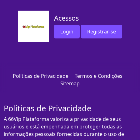
Acessos
Login
Registrar-se
Políticas de Privacidade
Termos e Condições
Sitemap
Políticas de Privacidade
A 66Vip Plataforma valoriza a privacidade de seus
usuários e está empenhada em proteger todas as
informações pessoais fornecidas durante o uso de