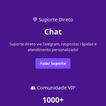
💬 Suporte Direto
Chat
Suporte direto via Telegram, respostas rápidas e
atendimento personalizado!
Falar Suporte
👥 Comunidade VIP
1000+