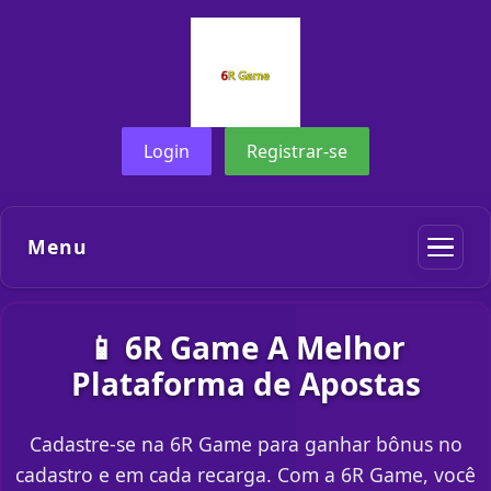
Login
Registrar-se
Menu
📱 6R Game A Melhor
Plataforma de Apostas
Cadastre-se na 6R Game para ganhar bônus no
cadastro e em cada recarga. Com a 6R Game, você