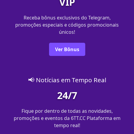
VIP
Receba bônus exclusivos do Telegram,
promoções especiais e códigos promocionais
únicos!
Ver Bônus
📢 Notícias em Tempo Real
24/7
Fique por dentro de todas as novidades,
promoções e eventos da 6TT.CC Plataforma em
tempo real!