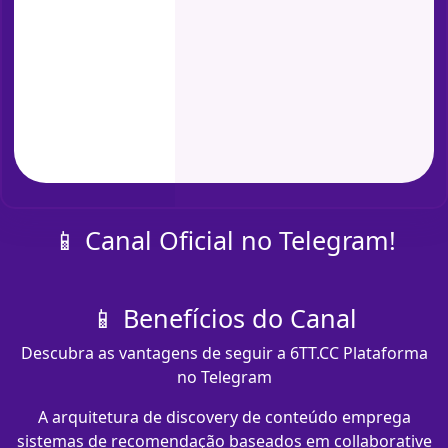
📱 Canal Oficial no Telegram!
📱 Benefícios do Canal
Descubra as vantagens de seguir a 6TT.CC Plataforma
no Telegram
A arquitetura de discovery de conteúdo emprega
sistemas de recomendação baseados em collaborative