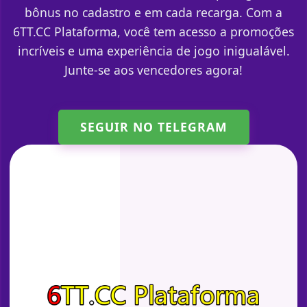
bônus no cadastro e em cada recarga. Com a
6TT.CC Plataforma, você tem acesso a promoções
incríveis e uma experiência de jogo inigualável.
Junte-se aos vencedores agora!
SEGUIR NO TELEGRAM