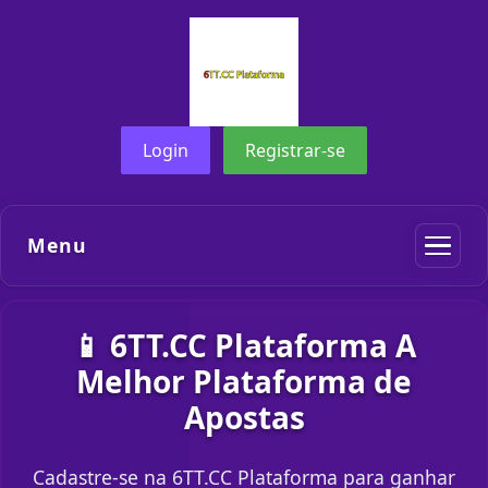
Login
Registrar-se
Menu
📱 6TT.CC Plataforma A
Melhor Plataforma de
Apostas
Cadastre-se na 6TT.CC Plataforma para ganhar