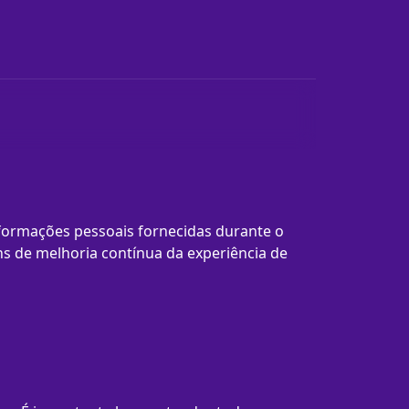
nformações pessoais fornecidas durante o
ns de melhoria contínua da experiência de