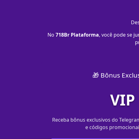
Des
No
718Br Plataforma
, você pode se j
p
🎁 Bônus Exclu
VIP
Receba bônus exclusivos do Telegra
e códigos promocionai