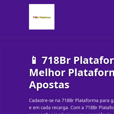
📱 718Br Platafo
Melhor Platafor
Apostas
Cadastre-se na 718Br Plataforma para 
e em cada recarga. Com a 718Br Platafo