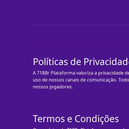
Políticas de Privacida
A 718Br Plataforma valoriza a privacidade 
uso de nossos canais de comunicação. Todos
nossos jogadores.
Termos e Condições