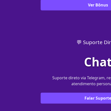
Ver Bônus
💬 Suporte Di
Cha
Suporte direto via Telegram, r
atendimento persona
Falar Suport