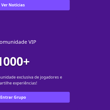
Ver Notícias
Comunidade VIP
1000+
unidade exclusiva de jogadores e
rtilhe experiências!
Entrar Grupo