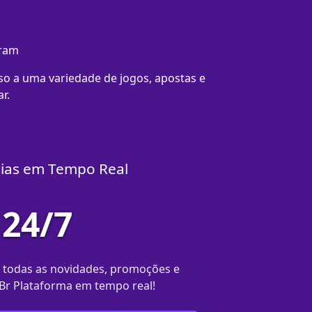
gram
so a uma variedade de jogos, apostas e
r.
cias em Tempo Real
24/7
e todas as novidades, promoções e
Br Plataforma em tempo real!