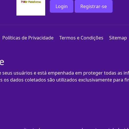
Login
Registrar-se
Políticas de Privacidade
Termos e Condições
Sitemap
de
de seus usuários e está empenhada em proteger todas as i
 os dados coletados são utilizados exclusivamente para fi