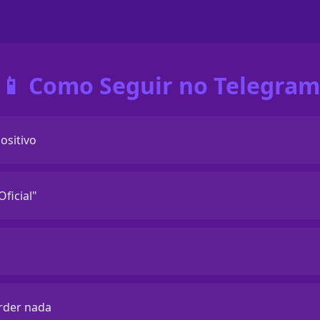
📱 Como Seguir no Telegram
ositivo
ficial"
erder nada