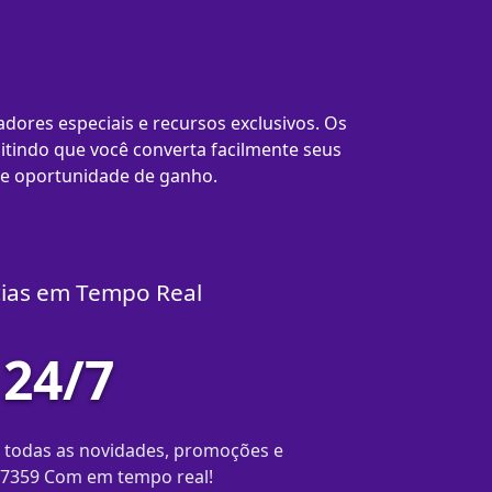
dores especiais e recursos exclusivos. Os
tindo que você converta facilmente seus
 e oportunidade de ganho.
cias em Tempo Real
24/7
e todas as novidades, promoções e
 7359 Com em tempo real!