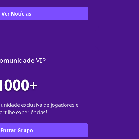
Ver Notícias
Comunidade VIP
1000+
unidade exclusiva de jogadores e
rtilhe experiências!
Entrar Grupo