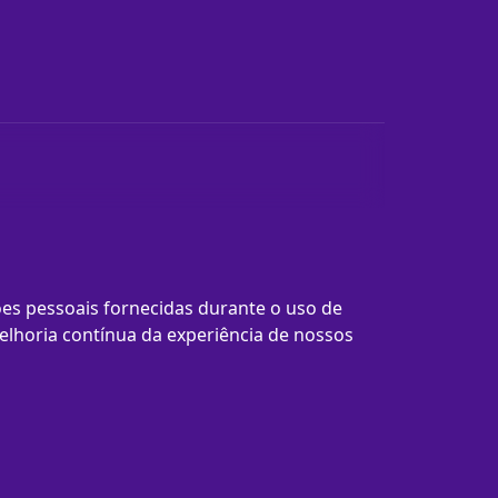
es pessoais fornecidas durante o uso de
elhoria contínua da experiência de nossos