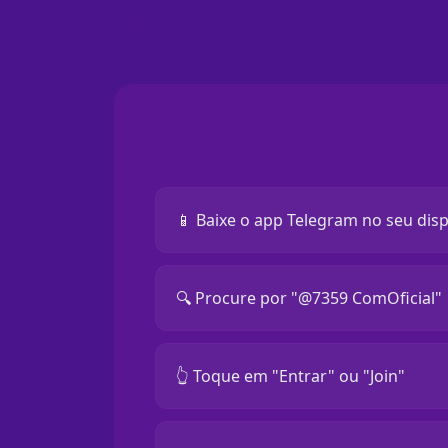
📱 Baixe o app Telegram no seu disp
🔍 Procure por "@7359 ComOficial"
👆 Toque em "Entrar" ou "Join"