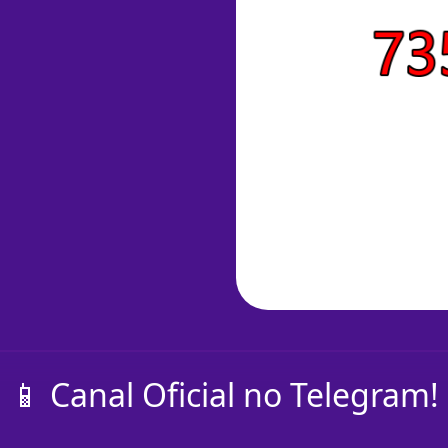
📱 Canal Oficial no Telegram!