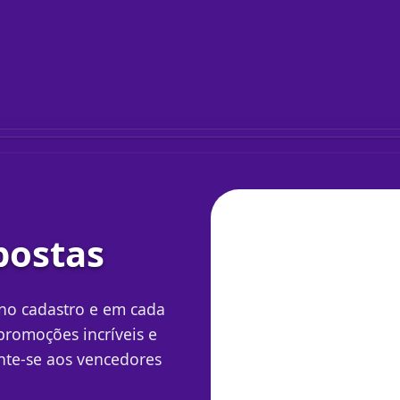
postas
no cadastro e em cada
promoções incríveis e
unte-se aos vencedores