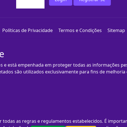
Políticas de Privacidade
Termos e Condições
Sitemap
de
ios e está empenhada em proteger todas as informações pe
tados são utilizados exclusivamente para fins de melhoria
todas as regras e regulamentos estabelecidos. É importan