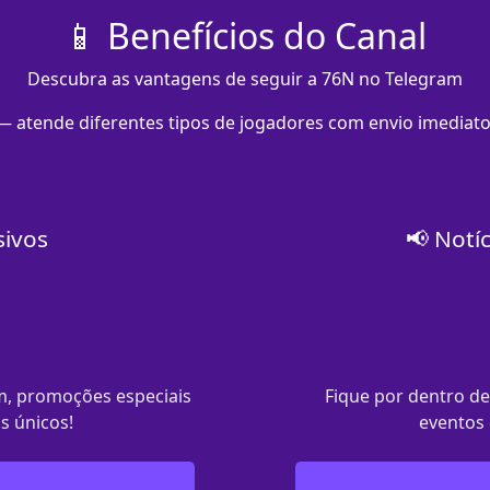
📱 Benefícios do Canal
Descubra as vantagens de seguir a 76N no Telegram
 — atende diferentes tipos de jogadores com envio imediato
sivos
📢 Notí
m, promoções especiais
Fique por dentro d
s únicos!
eventos