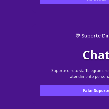
💬 Suporte Di
Cha
Suporte direto via Telegram, r
atendimento persona
Falar Suport