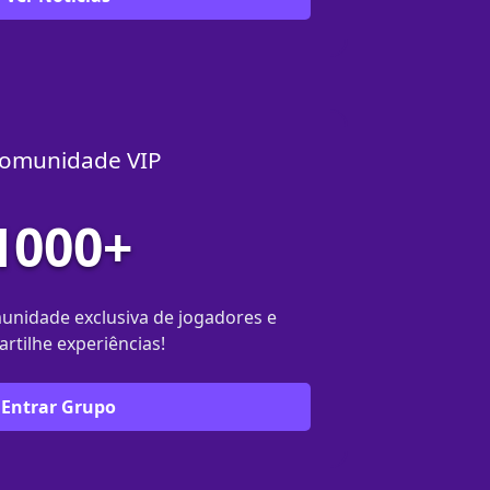
Comunidade VIP
1000+
unidade exclusiva de jogadores e
rtilhe experiências!
Entrar Grupo