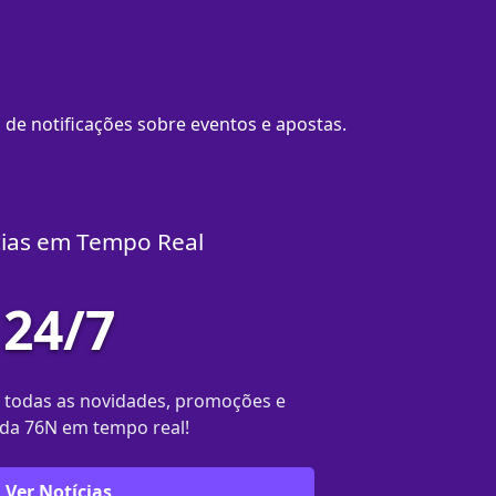
 de notificações sobre eventos e apostas.
cias em Tempo Real
24/7
e todas as novidades, promoções e
 da 76N em tempo real!
Ver Notícias