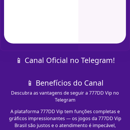
📱 Canal Oficial no Telegram!
📱 Benefícios do Canal
Descubra as vantagens de seguir a 777DD Vip no
Telegram
A plataforma 777DD Vip tem funções completas e
gráficos impressionantes — os jogos da 777DD Vip
Brasil são justos e o atendimento é impecável,