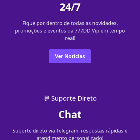
24/7
Fique por dentro de todas as novidades,
promoções e eventos da 777DD Vip em tempo
real!
Ver Notícias
💬 Suporte Direto
Chat
Suporte direto via Telegram, respostas rápidas e
atendimento personalizado!