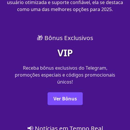
usuário otimizada e suporte confiável, ela se destaca
como uma das melhores opções para 2025.
🎁 Bônus Exclusivos
VIP
Receba bônus exclusivos do Telegram,
promoções especiais e códigos promocionais
únicos!
Ver Bônus
📢 Notícias em Tempo Real