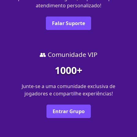
atendimento personalizado!
Falar Suporte
👥 Comunidade VIP
1000+
Junte-se a uma comunidade exclusiva de
jogadores e compartilhe experiências!
Entrar Grupo