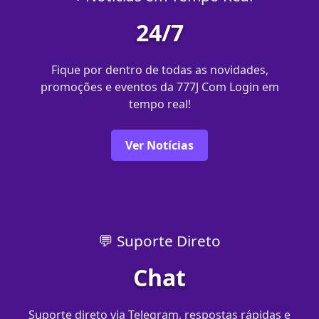
24/7
Fique por dentro de todas as novidades,
promoções e eventos da 777J Com Login em
tempo real!
Ver Notícias
💬 Suporte Direto
Chat
Suporte direto via Telegram, respostas rápidas e