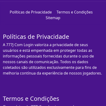
Políticas de Privacidade
Termos e Condições
Sitemap
Políticas de Privacidade
A 777J Com Login valoriza a privacidade de seus
usuários e está empenhada em proteger todas as
informações pessoais fornecidas durante o uso de
nossos canais de comunicação. Todos os dados
coletados são utilizados exclusivamente para fins de
melhoria contínua da experiência de nossos jogadores.
Termos e Condições