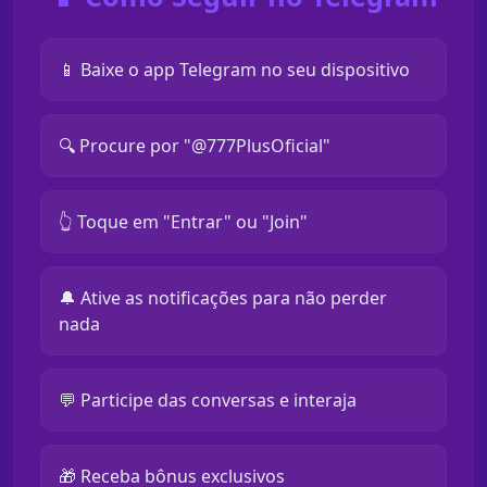
📱 Baixe o app Telegram no seu dispositivo
🔍 Procure por "@777PlusOficial"
👆 Toque em "Entrar" ou "Join"
🔔 Ative as notificações para não perder
nada
💬 Participe das conversas e interaja
🎁 Receba bônus exclusivos