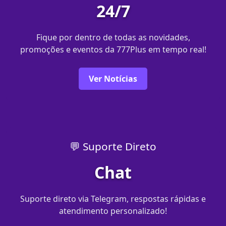
24/7
Fique por dentro de todas as novidades,
promoções e eventos da 777Plus em tempo real!
Ver Notícias
💬 Suporte Direto
Chat
Suporte direto via Telegram, respostas rápidas e
atendimento personalizado!