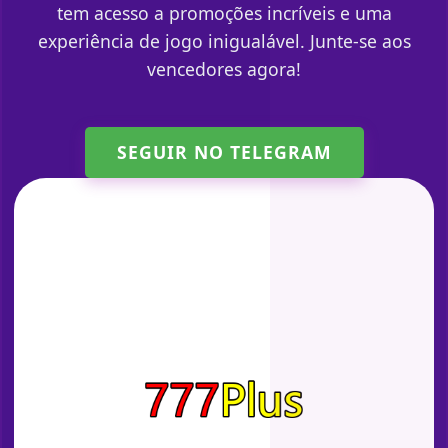
tem acesso a promoções incríveis e uma
experiência de jogo inigualável. Junte-se aos
vencedores agora!
SEGUIR NO TELEGRAM