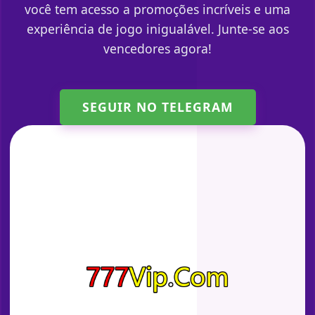
você tem acesso a promoções incríveis e uma
experiência de jogo inigualável. Junte-se aos
vencedores agora!
SEGUIR NO TELEGRAM