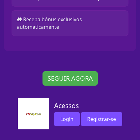
🎁 Receba bônus exclusivos
automaticamente
SEGUIR AGORA
Acessos
Login
Registrar-se