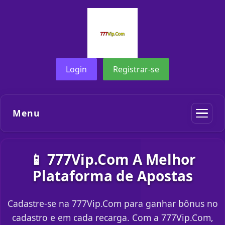
Login
Registrar-se
Menu
📱 777Vip.Com A Melhor
Plataforma de Apostas
Cadastre-se na 777Vip.Com para ganhar bônus no
cadastro e em cada recarga. Com a 777Vip.Com,