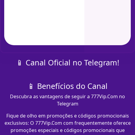
📱 Canal Oficial no Telegram!
📱 Benefícios do Canal
Descubra as vantagens de seguir a 777Vip.Com no
Telegram
Fique de olho em promoções e códigos promocionais
exclusivos: O 777Vip.Com com​ frequentemente oferece
promoções especiais e códigos promocionais que