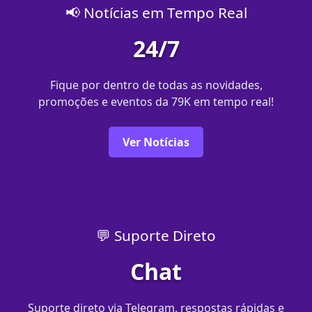
📢 Notícias em Tempo Real
24/7
Fique por dentro de todas as novidades,
promoções e eventos da 79K em tempo real!
Ver Notícias
💬 Suporte Direto
Chat
Suporte direto via Telegram, respostas rápidas e