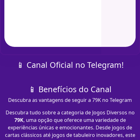
📱 Canal Oficial no Telegram!
📱 Benefícios do Canal
Descubra as vantagens de seguir a 79K no Telegram
Descubra tudo sobre a categoria de Jogos Diversos no
79K
, uma opção que oferece uma variedade de
experiências únicas e emocionantes. Desde jogos de
cartas clássicos até jogos de tabuleiro inovadores, este