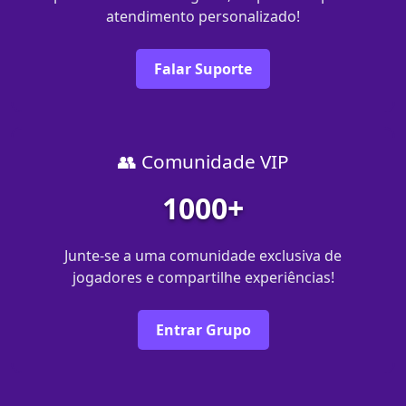
atendimento personalizado!
Falar Suporte
👥 Comunidade VIP
1000+
Junte-se a uma comunidade exclusiva de
jogadores e compartilhe experiências!
Entrar Grupo