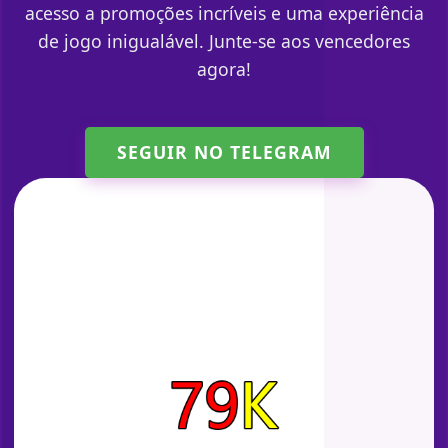
acesso a promoções incríveis e uma experiência
de jogo inigualável. Junte-se aos vencedores
agora!
SEGUIR NO TELEGRAM