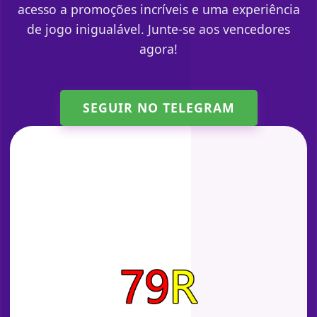
acesso a promoções incríveis e uma experiência
de jogo inigualável. Junte-se aos vencedores
agora!
SEGUIR NO TELEGRAM