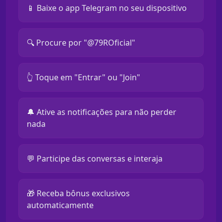
📱 Baixe o app Telegram no seu dispositivo
🔍 Procure por "@79ROficial"
👆 Toque em "Entrar" ou "Join"
🔔 Ative as notificações para não perder
nada
💬 Participe das conversas e interaja
🎁 Receba bônus exclusivos
automaticamente