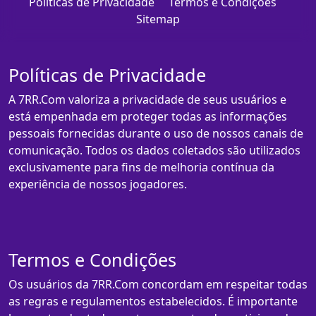
Políticas de Privacidade
Termos e Condições
Sitemap
Políticas de Privacidade
A 7RR.Com valoriza a privacidade de seus usuários e
está empenhada em proteger todas as informações
pessoais fornecidas durante o uso de nossos canais de
comunicação. Todos os dados coletados são utilizados
exclusivamente para fins de melhoria contínua da
experiência de nossos jogadores.
Termos e Condições
Os usuários da 7RR.Com concordam em respeitar todas
as regras e regulamentos estabelecidos. É importante