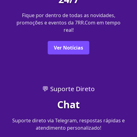
Fique por dentro de todas as novidades,
promoções e eventos da 7RR.Com em tempo
real!
Ver Notícias
💬 Suporte Direto
Chat
Suporte direto via Telegram, respostas rápidas e
atendimento personalizado!