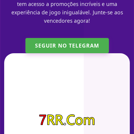
tem acesso a promoções incríveis e uma
experiência de jogo inigualável. Junte-se aos
vencedores agora!
SEGUIR NO TELEGRAM