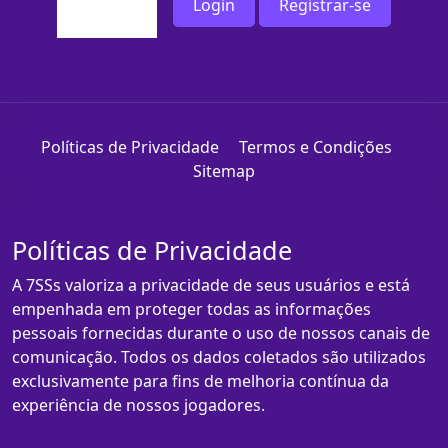
Login
Registrar-se
Políticas de Privacidade
Termos e Condições
Sitemap
Políticas de Privacidade
A 7SSs valoriza a privacidade de seus usuários e está
empenhada em proteger todas as informações
pessoais fornecidas durante o uso de nossos canais de
comunicação. Todos os dados coletados são utilizados
exclusivamente para fins de melhoria contínua da
experiência de nossos jogadores.