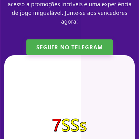
acesso a promoções incríveis e uma experiência
de jogo inigualável. Junte-se aos vencedores
agora!
SEGUIR NO TELEGRAM