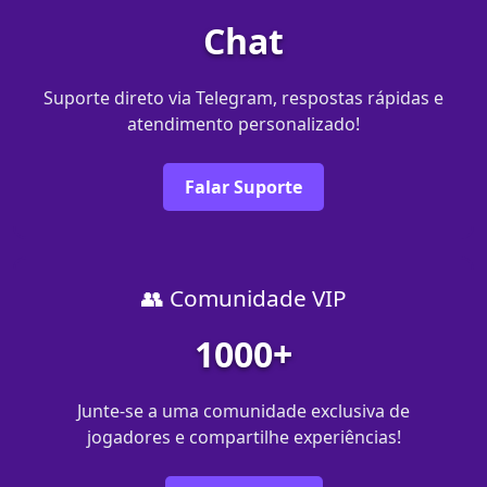
Chat
Suporte direto via Telegram, respostas rápidas e
atendimento personalizado!
Falar Suporte
👥 Comunidade VIP
1000+
Junte-se a uma comunidade exclusiva de
jogadores e compartilhe experiências!