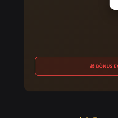
🎁
BÔNUS EX