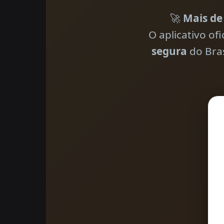
🚀
Mais de
O aplicativo of
segura
do Bras