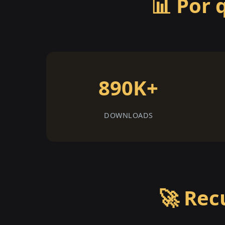
📊 Por 
890K+
DOWNLOADS
🚀 Rec