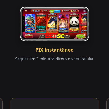
PIX Instantâneo
Saques em 2 minutos direto no seu celular