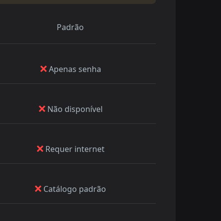
Padrão
❌
Apenas senha
❌
Não disponível
❌
Requer internet
❌
Catálogo padrão