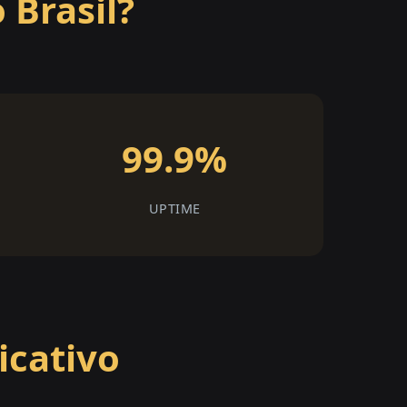
 Brasil?
99.9%
UPTIME
icativo