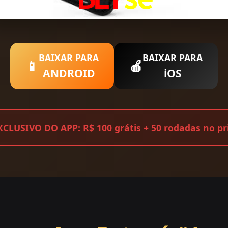
BAIXAR PARA
BAIXAR PARA
📱
🍎
ANDROID
iOS
CLUSIVO DO APP:
R$ 100 grátis + 50 rodadas no pr